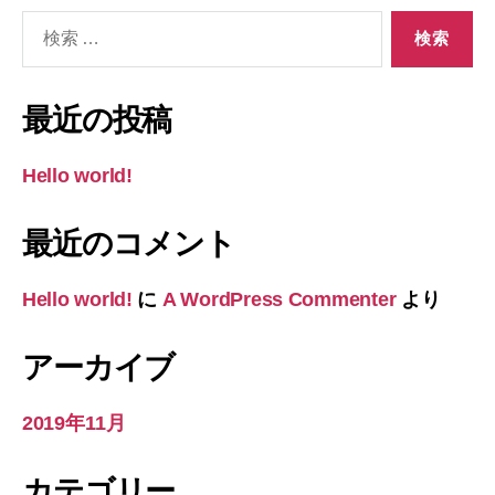
検
索
対
象:
最近の投稿
Hello world!
最近のコメント
Hello world!
に
A WordPress Commenter
より
アーカイブ
2019年11月
カテゴリー