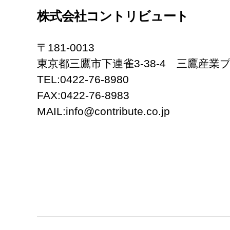
株式会社コントリビュート
〒181-0013
東京都三鷹市下連雀3-38-4 三鷹産業プ
TEL:0422-76-8980
FAX:0422-76-8983
MAIL:info@contribute.co.jp