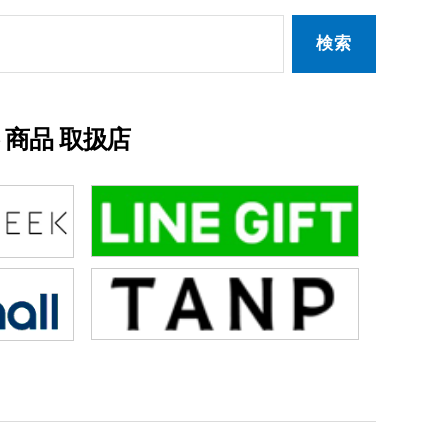
商品 取扱店