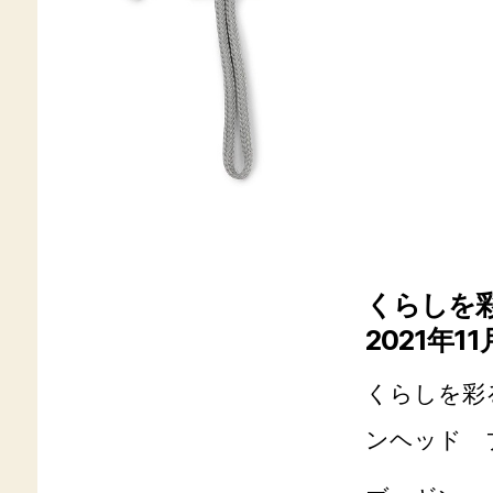
くらしを彩
2021年11
くらしを彩
ンヘッド 