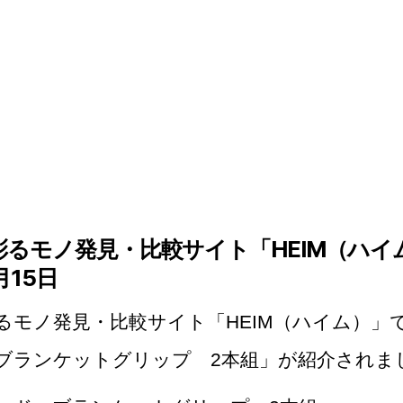
るモノ発見・比較サイト「HEIM（ハイム
月15日
るモノ発見・比較サイト「HEIM（ハイム）」で
ブランケットグリップ 2本組」が紹介されま