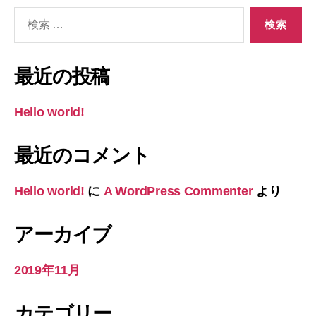
検
索
対
象:
最近の投稿
Hello world!
最近のコメント
Hello world!
に
A WordPress Commenter
より
アーカイブ
2019年11月
カテゴリー