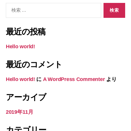
検
索
対
象:
最近の投稿
Hello world!
最近のコメント
Hello world!
に
A WordPress Commenter
より
アーカイブ
2019年11月
カテゴリー