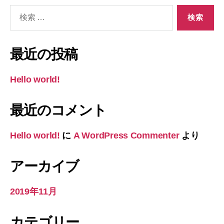
検
索
対
象:
最近の投稿
Hello world!
最近のコメント
Hello world!
に
A WordPress Commenter
より
アーカイブ
2019年11月
カテゴリー