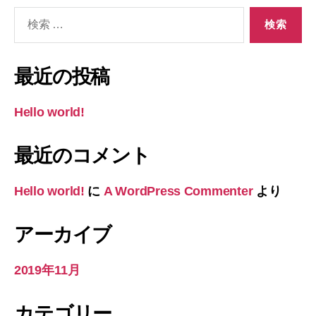
検
索
対
象:
最近の投稿
Hello world!
最近のコメント
Hello world!
に
A WordPress Commenter
より
アーカイブ
2019年11月
カテゴリー