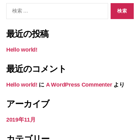
検
索
対
象:
最近の投稿
Hello world!
最近のコメント
Hello world!
に
A WordPress Commenter
より
アーカイブ
2019年11月
カテゴリー