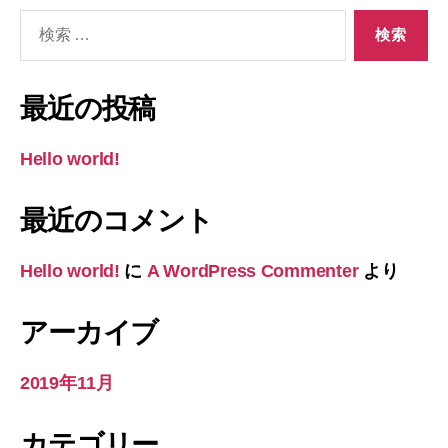
検
索
対
象:
最近の投稿
Hello world!
最近のコメント
Hello world!
に
A WordPress Commenter
より
アーカイブ
2019年11月
カテゴリー