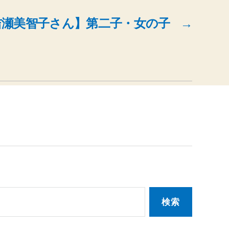
 吉瀬美智子さん】第二子・女の子
→