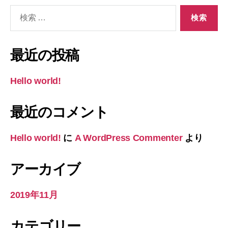
検
索
対
象:
最近の投稿
Hello world!
最近のコメント
Hello world!
に
A WordPress Commenter
より
アーカイブ
2019年11月
カテゴリー