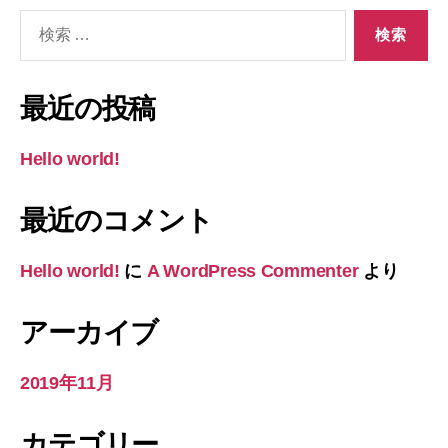
検
索
対
象:
最近の投稿
Hello world!
最近のコメント
Hello world!
に
A WordPress Commenter
より
アーカイブ
2019年11月
カテゴリー