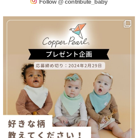
Follow @ contribute_baby