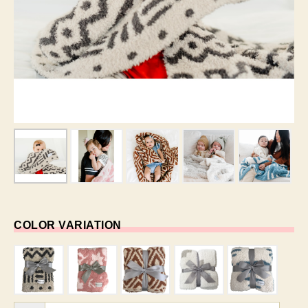
COLOR VARIATION