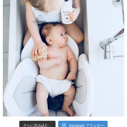
さらに読み込む...
Instagram でフォロー