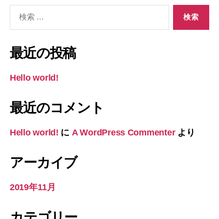
検
索
対
象:
最近の投稿
Hello world!
最近のコメント
Hello world!
に
A WordPress Commenter
より
アーカイブ
2019年11月
カテゴリー