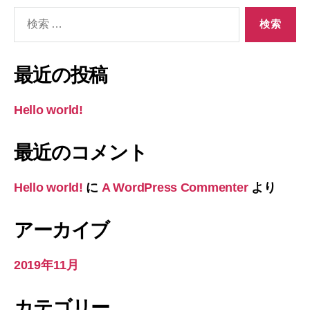
検
索
対
象:
最近の投稿
Hello world!
最近のコメント
Hello world!
に
A WordPress Commenter
より
アーカイブ
2019年11月
カテゴリー