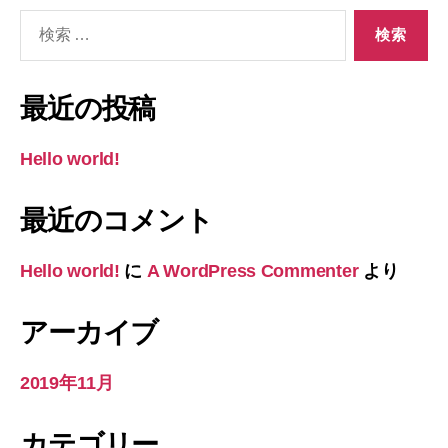
検
索
対
象:
最近の投稿
Hello world!
最近のコメント
Hello world!
に
A WordPress Commenter
より
アーカイブ
2019年11月
カテゴリー