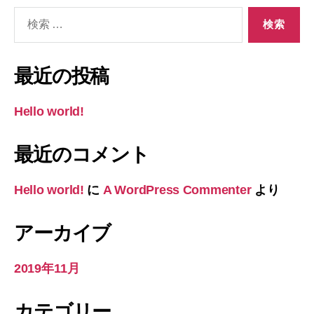
検
索
対
象:
最近の投稿
Hello world!
最近のコメント
Hello world!
に
A WordPress Commenter
より
アーカイブ
2019年11月
カテゴリー