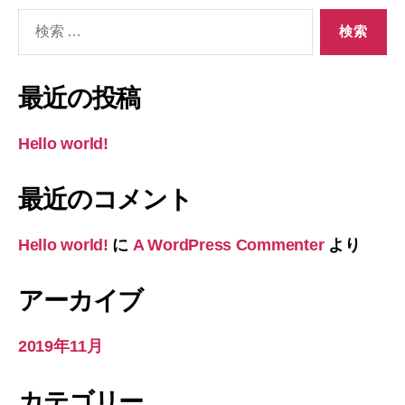
検
索
対
象:
最近の投稿
Hello world!
最近のコメント
Hello world!
に
A WordPress Commenter
より
アーカイブ
2019年11月
カテゴリー