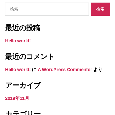
検
索
対
象:
最近の投稿
Hello world!
最近のコメント
Hello world!
に
A WordPress Commenter
より
アーカイブ
2019年11月
カテゴリー