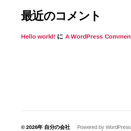
最近のコメント
Hello world!
に
A WordPress Commen
© 2026年
自分の会社
Powered by WordPress