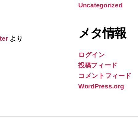
Uncategorized
メタ情報
ter
より
ログイン
投稿フィード
コメントフィード
WordPress.org