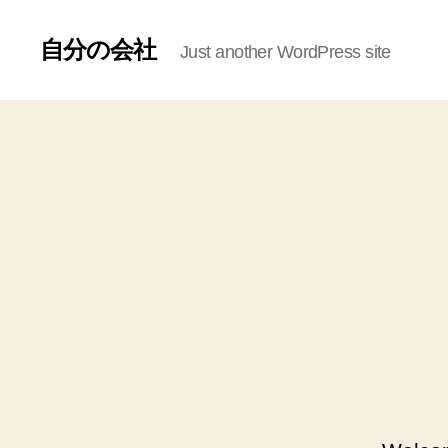
自分の会社
Just another WordPress site