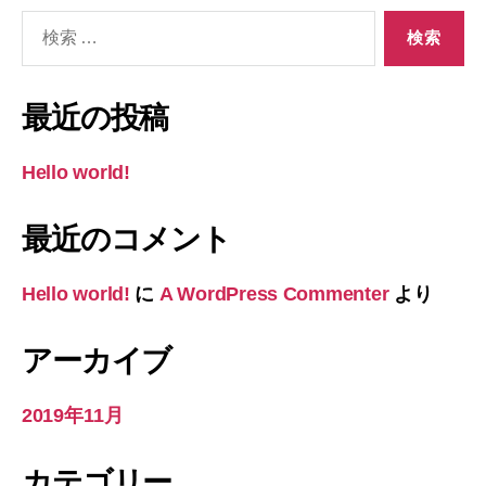
検
索
対
象:
最近の投稿
Hello world!
最近のコメント
Hello world!
に
A WordPress Commenter
より
アーカイブ
2019年11月
カテゴリー