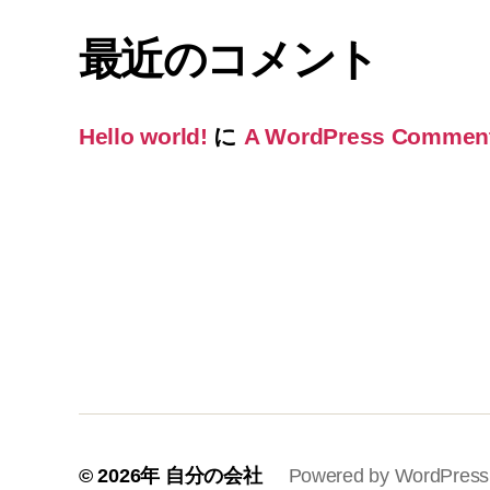
最近のコメント
Hello world!
に
A WordPress Commen
© 2026年
自分の会社
Powered by WordPress