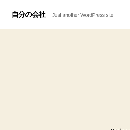
自分の会社
Just another WordPress site