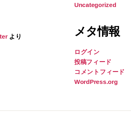
Uncategorized
メタ情報
ter
より
ログイン
投稿フィード
コメントフィード
WordPress.org