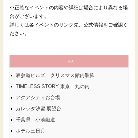
※正確なイベントの内容や詳細は場合により異なる場
合がございます。
詳しくは各イベントのリンク先、公式情報をご確認く
ださい。
————————-
目次
表参道ヒルズ クリスマス館内装飾
TIMELESS STORY 東京 丸の内
アクアシティお台場
カレッタ汐留 展望台
千葉県 小湊鐵道
ホテル三日月