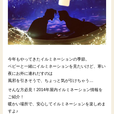
今年もやってきたイルミネーションの季節。
ベビーと一緒にイルミネーションを見たいけど、寒い
夜にお外に連れだすのは
風邪を引きそうで、ちょっと気が引けちゃう…
そんな方必見！2014年屋内イルミネーション情報を
ご紹介！
暖かい場所で、安心してイルミネーションを楽しめま
すよ♪