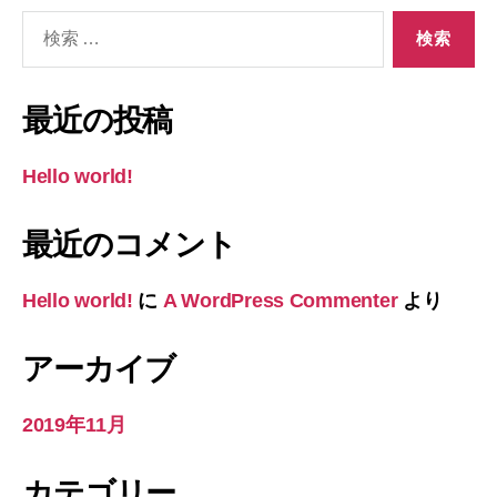
検
索
対
象:
最近の投稿
Hello world!
最近のコメント
Hello world!
に
A WordPress Commenter
より
アーカイブ
2019年11月
カテゴリー