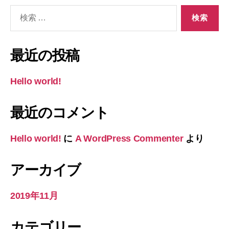
検
索
対
象:
最近の投稿
Hello world!
最近のコメント
Hello world!
に
A WordPress Commenter
より
アーカイブ
2019年11月
カテゴリー