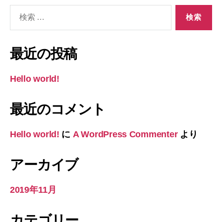
検
索
対
象:
最近の投稿
Hello world!
最近のコメント
Hello world!
に
A WordPress Commenter
より
アーカイブ
2019年11月
カテゴリー