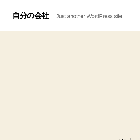
自分の会社
Just another WordPress site