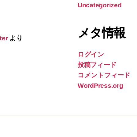
Uncategorized
メタ情報
ter
より
ログイン
投稿フィード
コメントフィード
WordPress.org