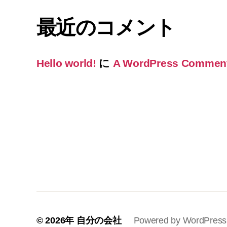
最近のコメント
Hello world!
に
A WordPress Commen
© 2026年
自分の会社
Powered by WordPress