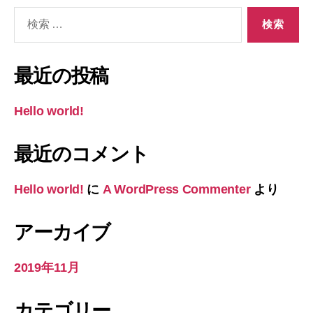
検
索
対
象:
最近の投稿
Hello world!
最近のコメント
Hello world!
に
A WordPress Commenter
より
アーカイブ
2019年11月
カテゴリー