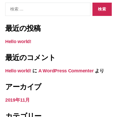
検
索
対
象:
最近の投稿
Hello world!
最近のコメント
Hello world!
に
A WordPress Commenter
より
アーカイブ
2019年11月
カテゴリー