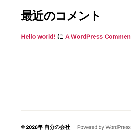
最近のコメント
Hello world!
に
A WordPress Commen
© 2026年
自分の会社
Powered by WordPress