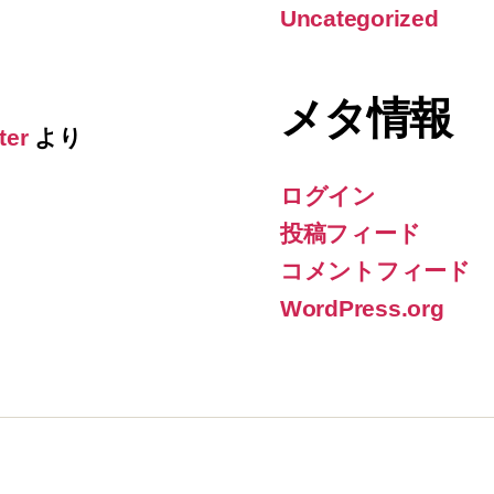
Uncategorized
メタ情報
ter
より
ログイン
投稿フィード
コメントフィード
WordPress.org