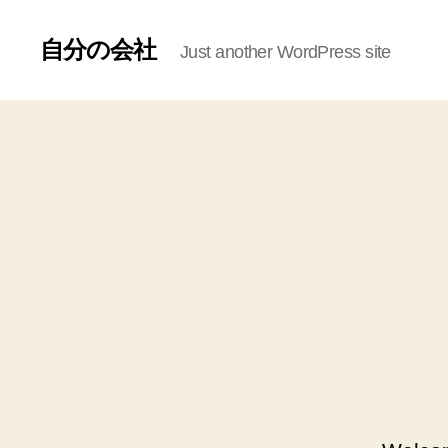
自分の会社
Just another WordPress site