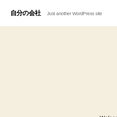
自分の会社
Just another WordPress site