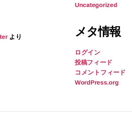
Uncategorized
メタ情報
ter
より
ログイン
投稿フィード
コメントフィード
WordPress.org