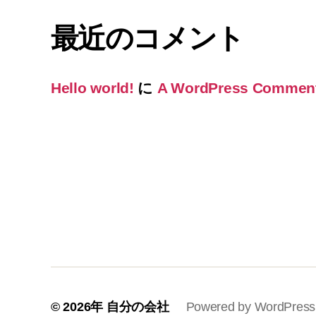
最近のコメント
Hello world!
に
A WordPress Commen
© 2026年
自分の会社
Powered by WordPress