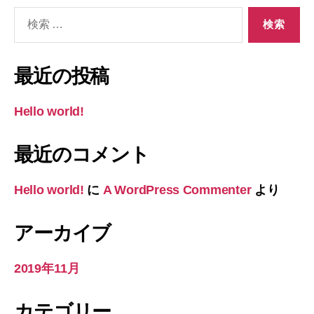
検
索
対
象:
最近の投稿
Hello world!
最近のコメント
Hello world!
に
A WordPress Commenter
より
アーカイブ
2019年11月
カテゴリー