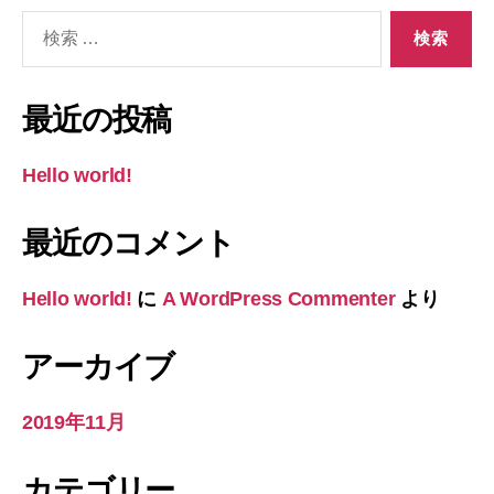
検
索
対
象:
最近の投稿
Hello world!
最近のコメント
Hello world!
に
A WordPress Commenter
より
アーカイブ
2019年11月
カテゴリー