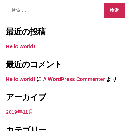
検
索
対
象:
最近の投稿
Hello world!
最近のコメント
Hello world!
に
A WordPress Commenter
より
アーカイブ
2019年11月
カテゴリー