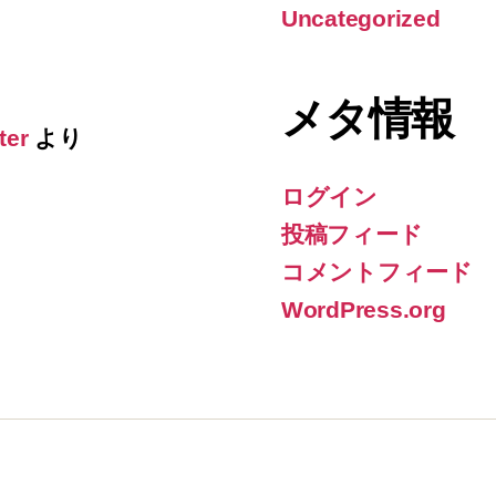
Uncategorized
メタ情報
ter
より
ログイン
投稿フィード
コメントフィード
WordPress.org