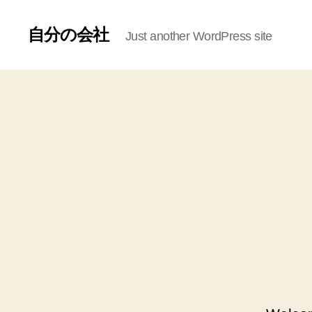
自分の会社
Just another WordPress site