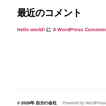
最近のコメント
Hello world!
に
A WordPress Commen
© 2026年
自分の会社
Powered by WordPress