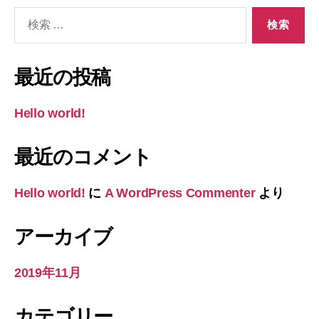
検
索
対
象:
最近の投稿
Hello world!
最近のコメント
Hello world!
に
A WordPress Commenter
より
アーカイブ
2019年11月
カテゴリー