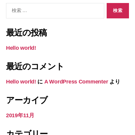
検
索
対
象:
最近の投稿
Hello world!
最近のコメント
Hello world!
に
A WordPress Commenter
より
アーカイブ
2019年11月
カテゴリー