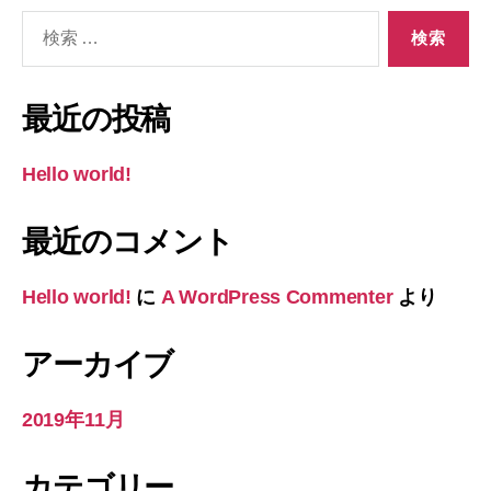
検
索
対
象:
最近の投稿
Hello world!
最近のコメント
Hello world!
に
A WordPress Commenter
より
アーカイブ
2019年11月
カテゴリー