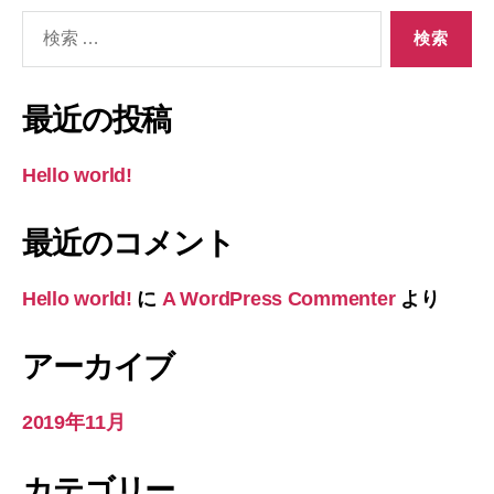
検
索
対
象:
最近の投稿
Hello world!
最近のコメント
Hello world!
に
A WordPress Commenter
より
アーカイブ
2019年11月
カテゴリー