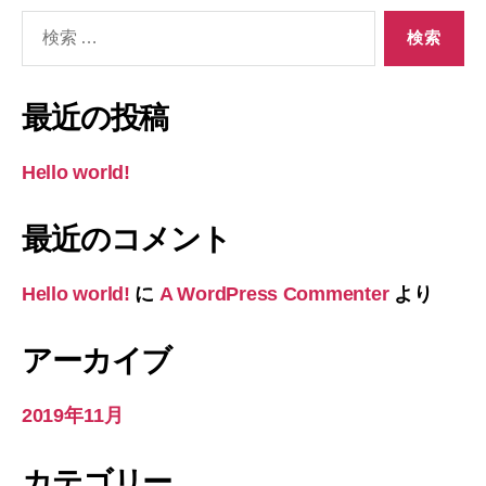
検
索
対
象:
最近の投稿
Hello world!
最近のコメント
Hello world!
に
A WordPress Commenter
より
アーカイブ
2019年11月
カテゴリー