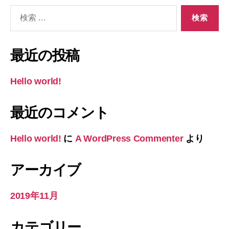
検
索
対
象:
最近の投稿
Hello world!
最近のコメント
Hello world!
に
A WordPress Commenter
より
アーカイブ
2019年11月
カテゴリー