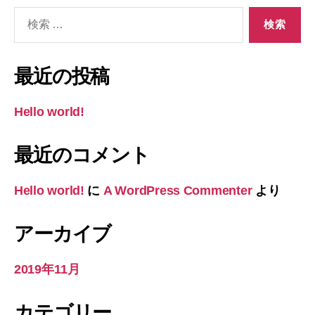
検
索
対
象:
最近の投稿
Hello world!
最近のコメント
Hello world!
に
A WordPress Commenter
より
アーカイブ
2019年11月
カテゴリー