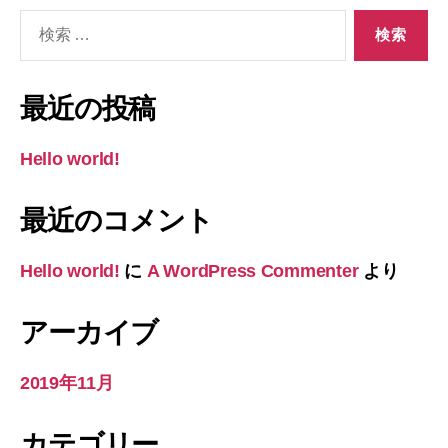
検
索
対
象:
最近の投稿
Hello world!
最近のコメント
Hello world!
に
A WordPress Commenter
より
アーカイブ
2019年11月
カテゴリー