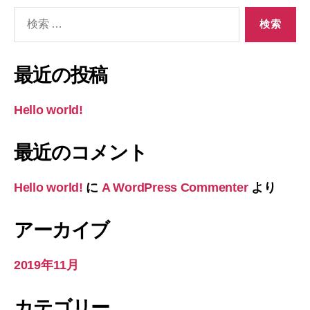
検
索
対
象:
最近の投稿
Hello world!
最近のコメント
Hello world!
に
A WordPress Commenter
より
アーカイブ
2019年11月
カテゴリー