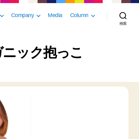
Company
Media
Column
検索
ーガニック抱っこ