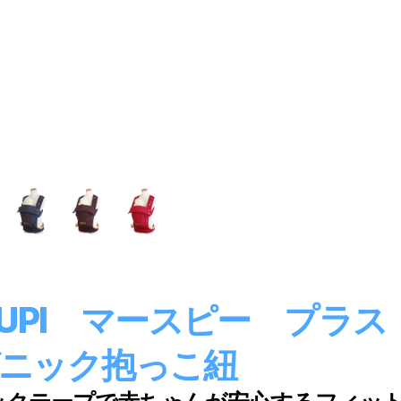
SUPI マースピー プラス
ニック抱っこ紐