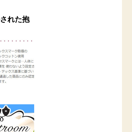
発された抱