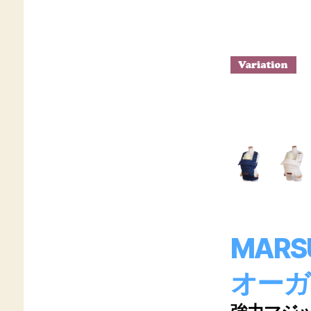
MAR
オーガ