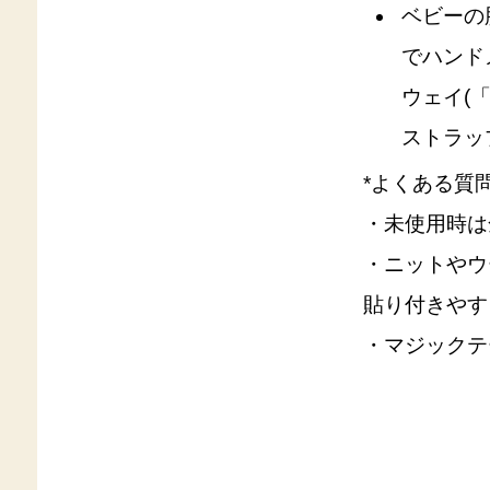
ベビーの
でハンド
ウェイ(
ストラッ
*よくある質問
・未使用時は
・ニットやウ
貼り付きやす
・マジックテ