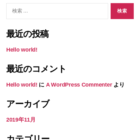
検
索
対
象:
最近の投稿
Hello world!
最近のコメント
Hello world!
に
A WordPress Commenter
より
アーカイブ
2019年11月
カテゴリー