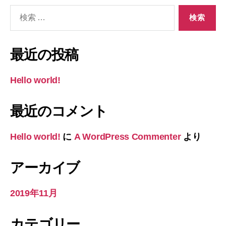
検
索
対
象:
最近の投稿
Hello world!
最近のコメント
Hello world!
に
A WordPress Commenter
より
アーカイブ
2019年11月
カテゴリー