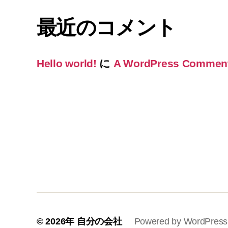
最近のコメント
Hello world!
に
A WordPress Commen
© 2026年
自分の会社
Powered by WordPress