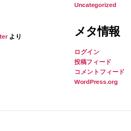
Uncategorized
メタ情報
ter
より
ログイン
投稿フィード
コメントフィード
WordPress.org