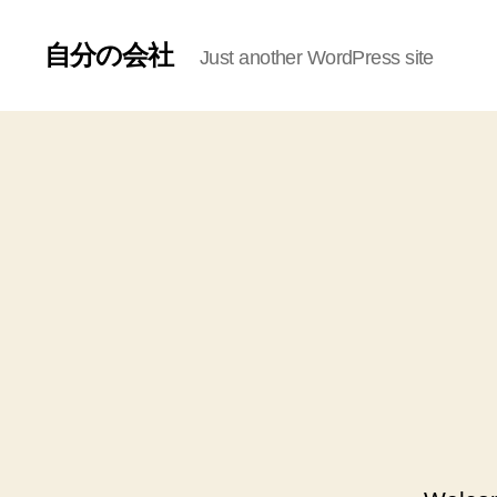
自分の会社
Just another WordPress site