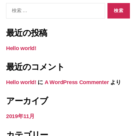
検
索
対
象:
最近の投稿
Hello world!
最近のコメント
Hello world!
に
A WordPress Commenter
より
アーカイブ
2019年11月
カテゴリー