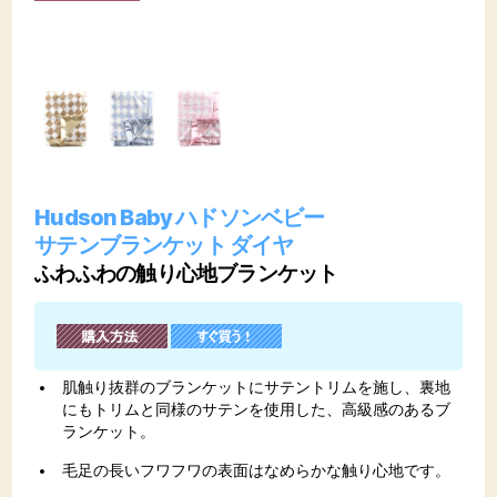
Hudson Baby ハドソンベビー
サテンブランケット ダイヤ
ふわふわの触り心地ブランケット
肌触り抜群のブランケットにサテントリムを施し、裏地
にもトリムと同様のサテンを使用した、高級感のあるブ
ランケット。
毛足の長いフワフワの表面はなめらかな触り心地です。