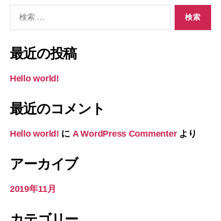
検
索
対
象:
最近の投稿
Hello world!
最近のコメント
Hello world!
に
A WordPress Commenter
より
アーカイブ
2019年11月
カテゴリー